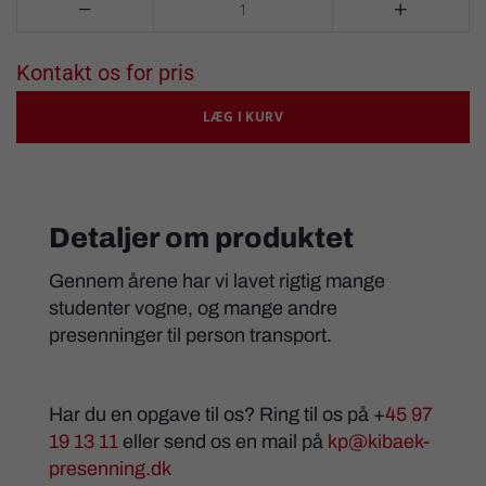


Kontakt os for pris
LÆG I KURV
Detaljer om produktet
Gennem årene har vi lavet rigtig mange
studenter vogne, og mange andre
presenninger til person transport.
Har du en opgave til os? Ring til os på
+
45 97
19 13 11
eller send os en mail på
kp@kibaek-
presenning.dk