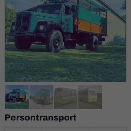
Persontransport