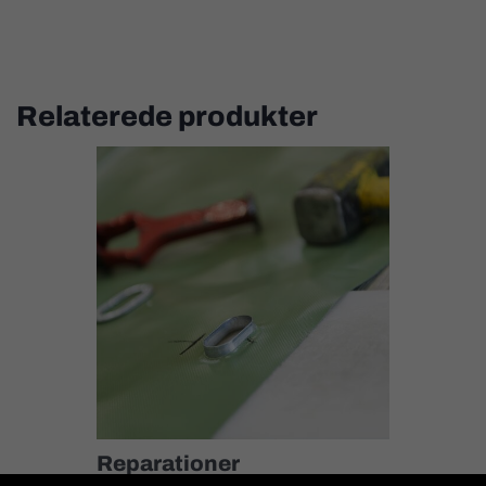
Relaterede produkter
Reparationer