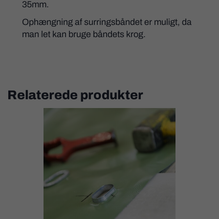
35mm.
Ophængning af surringsbåndet er muligt, da
man let kan bruge båndets krog.
Relaterede produkter