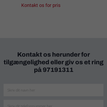
Kontakt os for pris
Kontakt os herunder for
tilgængelighed eller giv os et ring
på 97191311