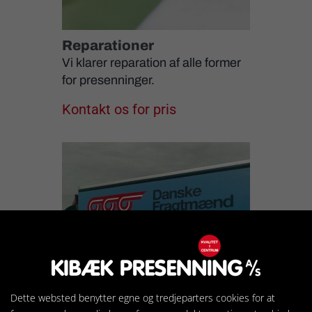
Reparationer
Vi klarer reparation af alle former
for presenninger.
Kontakt os for pris
Dette websted benytter egne og tredjeparters cookies for at