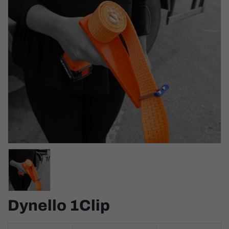
Dynello 1Clip