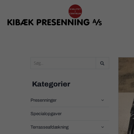
Kategorier
Presenninger

Specialopgaver
Terrasseafdækning
