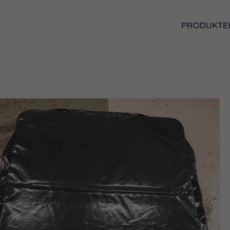
PRODUKTE